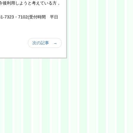
今後利用しようと考えている方，
7323・7102(受付時間 平日
次の記事 →