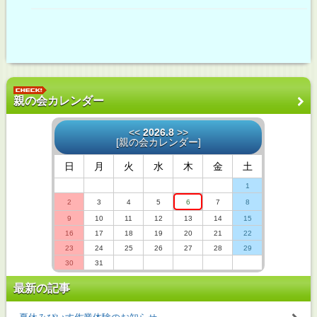
親の会カレンダー
<<
2026.8
>>
[
親の会カレンダー
]
日
月
火
水
木
金
土
1
2
3
4
5
6
7
8
9
10
11
12
13
14
15
16
17
18
19
20
21
22
23
24
25
26
27
28
29
30
31
最新の記事