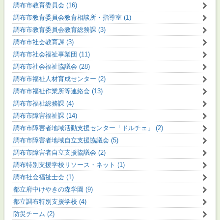
調布市教育委員会 (16)
調布市教育委員会教育相談所・指導室 (1)
調布市教育委員会教育総務課 (3)
調布市社会教育課 (3)
調布市社会福祉事業団 (11)
調布市社会福祉協議会 (28)
調布市福祉人材育成センター (2)
調布市福祉作業所等連絡会 (13)
調布市福祉総務課 (4)
調布市障害福祉課 (14)
調布市障害者地域活動支援センター「ドルチェ」 (2)
調布市障害者地域自立支援協議会 (5)
調布市障害者自立支援協議会 (2)
調布特別支援学校リソース・ネット (1)
調布社会福祉士会 (1)
都立府中けやきの森学園 (9)
都立調布特別支援学校 (4)
防災チーム (2)