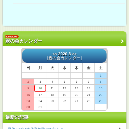
親の会カレンダー
<<
2026.8
>>
[
親の会カレンダー
]
日
月
火
水
木
金
土
1
2
3
4
5
6
7
8
9
10
11
12
13
14
15
16
17
18
19
20
21
22
23
24
25
26
27
28
29
30
31
最新の記事