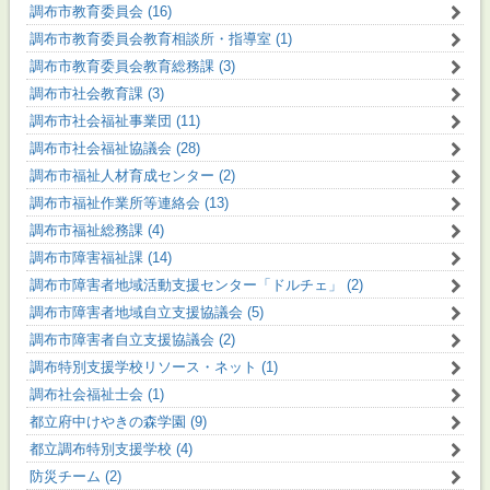
調布市教育委員会 (16)
調布市教育委員会教育相談所・指導室 (1)
調布市教育委員会教育総務課 (3)
調布市社会教育課 (3)
調布市社会福祉事業団 (11)
調布市社会福祉協議会 (28)
調布市福祉人材育成センター (2)
調布市福祉作業所等連絡会 (13)
調布市福祉総務課 (4)
調布市障害福祉課 (14)
調布市障害者地域活動支援センター「ドルチェ」 (2)
調布市障害者地域自立支援協議会 (5)
調布市障害者自立支援協議会 (2)
調布特別支援学校リソース・ネット (1)
調布社会福祉士会 (1)
都立府中けやきの森学園 (9)
都立調布特別支援学校 (4)
防災チーム (2)