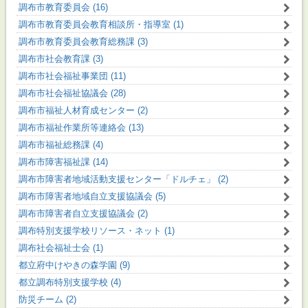
調布市教育委員会 (16)
調布市教育委員会教育相談所・指導室 (1)
調布市教育委員会教育総務課 (3)
調布市社会教育課 (3)
調布市社会福祉事業団 (11)
調布市社会福祉協議会 (28)
調布市福祉人材育成センター (2)
調布市福祉作業所等連絡会 (13)
調布市福祉総務課 (4)
調布市障害福祉課 (14)
調布市障害者地域活動支援センター「ドルチェ」 (2)
調布市障害者地域自立支援協議会 (5)
調布市障害者自立支援協議会 (2)
調布特別支援学校リソース・ネット (1)
調布社会福祉士会 (1)
都立府中けやきの森学園 (9)
都立調布特別支援学校 (4)
防災チーム (2)