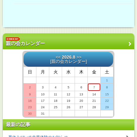
親の会カレンダー
<<
2026.8
>>
[
親の会カレンダー
]
日
月
火
水
木
金
土
1
2
3
4
5
6
7
8
9
10
11
12
13
14
15
16
17
18
19
20
21
22
23
24
25
26
27
28
29
30
31
最新の記事