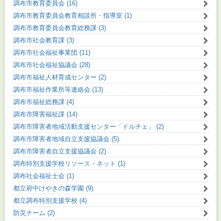
調布市教育委員会 (16)
調布市教育委員会教育相談所・指導室 (1)
調布市教育委員会教育総務課 (3)
調布市社会教育課 (3)
調布市社会福祉事業団 (11)
調布市社会福祉協議会 (28)
調布市福祉人材育成センター (2)
調布市福祉作業所等連絡会 (13)
調布市福祉総務課 (4)
調布市障害福祉課 (14)
調布市障害者地域活動支援センター「ドルチェ」 (2)
調布市障害者地域自立支援協議会 (5)
調布市障害者自立支援協議会 (2)
調布特別支援学校リソース・ネット (1)
調布社会福祉士会 (1)
都立府中けやきの森学園 (9)
都立調布特別支援学校 (4)
防災チーム (2)