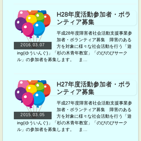
H28年度活動参加者・ボラ
ンティア募集
平成28年度障害者社会活動支援事業参
加者・ボランティア募集 障害のある
2016.03.07
方を対象に様々な社会活動を行う「遊
ing(ゆういんぐ)」「杉の木青年教室」「のびのびサーク
ル」の参加者を募集します。 ま…
H27年度活動参加者・ボラ
ンティア募集
平成27年度障害者社会活動支援事業参
加者・ボランティア募集 障害のある
2015.03.05
方を対象に様々な社会活動を行う「遊
ing(ゆういんぐ)」「杉の木青年教室」「のびのびサーク
ル」の参加者を募集します。 ま…