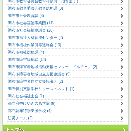
調布市教育委員会教育相談所・指導室 (1)
調布市教育委員会教育総務課 (3)
調布市社会教育課 (3)
調布市社会福祉事業団 (11)
調布市社会福祉協議会 (28)
調布市福祉人材育成センター (2)
調布市福祉作業所等連絡会 (13)
調布市福祉総務課 (4)
調布市障害福祉課 (14)
調布市障害者地域活動支援センター「ドルチェ」 (2)
調布市障害者地域自立支援協議会 (5)
調布市障害者自立支援協議会 (2)
調布特別支援学校リソース・ネット (1)
調布社会福祉士会 (1)
都立府中けやきの森学園 (9)
都立調布特別支援学校 (4)
防災チーム (2)
トップへ