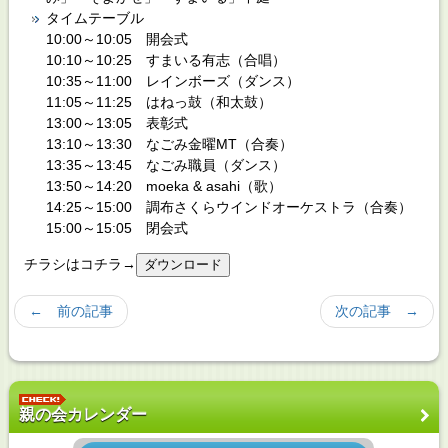
タイムテーブル
10:00～10:05 開会式
10:10～10:25 すまいる有志（合唱）
10:35～11:00 レインボーズ（ダンス）
11:05～11:25 はねっ鼓（和太鼓）
13:00～13:05 表彰式
13:10～13:30 なごみ金曜MT（合奏）
13:35～13:45 なごみ職員（ダンス）
13:50～14:20 moeka & asahi（歌）
14:25～15:00 調布さくらウインドオーケストラ（合奏）
15:00～15:05 閉会式
チラシはコチラ→
← 前の記事
次の記事 →
親の会カレンダー