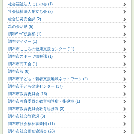
社会福祉法人にじの会 (1)
社会福祉法人巣立ち会 (2)
総合防災安全課 (2)
親の会活動 (6)
調和SHC倶楽部 (1)
調布デイジー (1)
調布市こころの健康支援センター (11)
調布市スポーツ振興課 (1)
調布市商工会 (1)
調布市報 (8)
調布市子ども・若者支援地域ネットワーク (2)
調布市子ども発達センター (37)
調布市教育委員会 (16)
調布市教育委員会教育相談所・指導室 (1)
調布市教育委員会教育総務課 (3)
調布市社会教育課 (3)
調布市社会福祉事業団 (11)
調布市社会福祉協議会 (28)