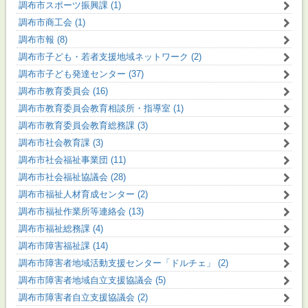
調布市スポーツ振興課 (1)
調布市商工会 (1)
調布市報 (8)
調布市子ども・若者支援地域ネットワーク (2)
調布市子ども発達センター (37)
調布市教育委員会 (16)
調布市教育委員会教育相談所・指導室 (1)
調布市教育委員会教育総務課 (3)
調布市社会教育課 (3)
調布市社会福祉事業団 (11)
調布市社会福祉協議会 (28)
調布市福祉人材育成センター (2)
調布市福祉作業所等連絡会 (13)
調布市福祉総務課 (4)
調布市障害福祉課 (14)
調布市障害者地域活動支援センター「ドルチェ」 (2)
調布市障害者地域自立支援協議会 (5)
調布市障害者自立支援協議会 (2)