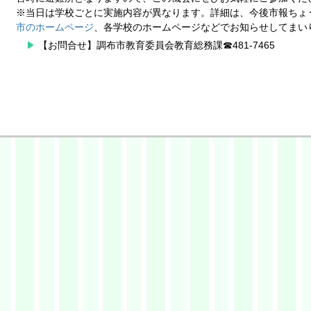
※当日は学校ごとに実施内容が異なります。詳細は、今後市報ちょ
市のホームページ
、各学校のホームページなどでお知らせしてまい
【お問合せ】調布市教育委員会教育総務課☎481-7465